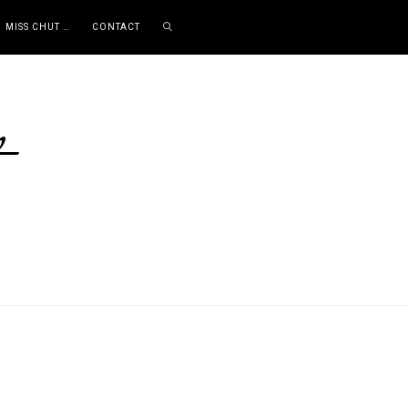
MISS CHUT …
CONTACT