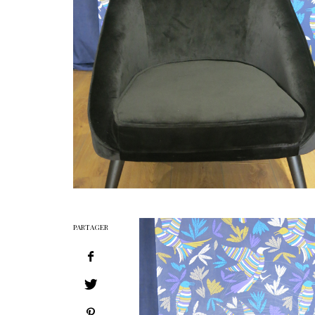
PARTAGER