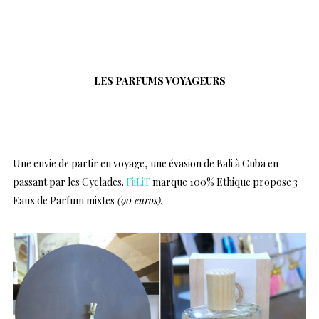
…
LES PARFUMS VOYAGEURS
…
Une envie de partir en voyage, une évasion de Bali à Cuba en
passant par les Cyclades.
FiiLiT
marque 100% Ethique propose 3
Eaux de Parfum mixtes
(90 euros).