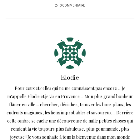
0 COMMENTAIRE
Elodie
Pour ceux et celles qui ne me connaissent pas encore ... Je
m'appelle Elodie et je vis en Provence ... Mon plus grand bonheur
flâner en ville ... chercher, dénicher, trouver les bons plans, les
endroits magiques, les lieux improbables et savoureux ... Derrière
cette ombre se cache une découvreuse de mille petites choses qui
rendent la vie toujours plus fabuleuse, plus gourmande, plus
joyeuse ! Je vous souhaite à tous la bienvenue dans mon monde