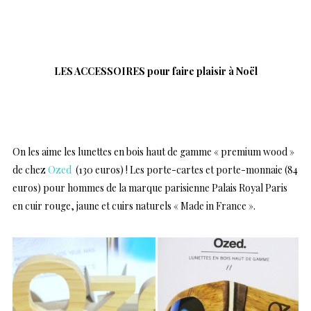
…
LES ACCESSOIRES pour faire plaisir à Noël
..
On les aime les lunettes en bois haut de gamme « premium wood »
de chez
Ozed
(130 euros) ! Les porte-cartes et porte-monnaie (84
euros) pour hommes de la marque parisienne Palais Royal Paris
en cuir rouge, jaune et cuirs naturels « Made in France ».