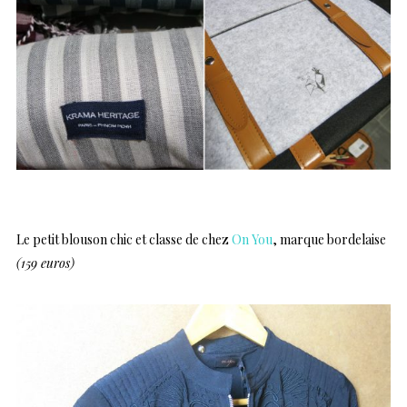
Le petit blouson chic et classe de chez
On You
, marque bordelaise
(159 euros)