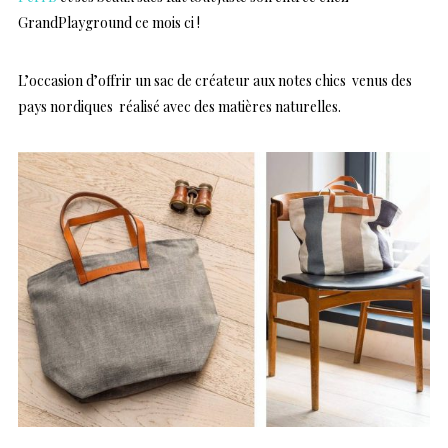
GrandPlayground ce mois ci !
L’occasion d’offrir un sac de créateur aux notes chics venus des
pays nordiques réalisé avec des matières naturelles.