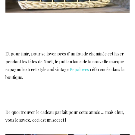
…
Et pour finir, pour se lover près d’un fou de cheminée cet hiver
pendant les fêtes de Noël, le pull en laine de la nouvelle marque
espagnole street style and vintage
Pepaloves
référencée dans la
boutique.
…
De quoi trouver le cadeau parfait pour cette année … mais chut,
vous le savez, ceci est un secret !