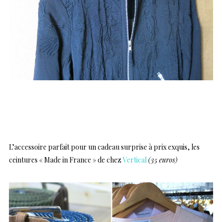
…
L’accessoire parfait pour un cadeau surprise à prix exquis, les
ceintures « Made in France » de chez
Vertical
(35 euros)