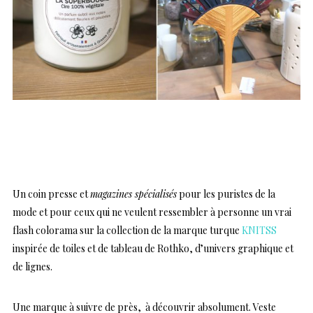
..
Un coin presse et
magazines spécialisés
pour les puristes de la
mode et pour ceux qui ne veulent ressembler à personne un vrai
flash colorama sur la collection de la marque turque
KNITSS
inspirée de toiles et de tableau de Rothko, d’univers graphique et
de lignes.
Une marque à suivre de près, à découvrir absolument. Veste