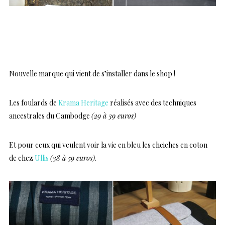
..
Nouvelle marque qui vient de s’installer dans le shop !
Les foulards de
Krama Heritage
réalisés avec des techniques
ancestrales du Cambodge
(29 à 39 euros)
Et pour ceux qui veulent voir la vie en bleu les cheiches en coton
de chez
Ullis
(38 à 59 euros).