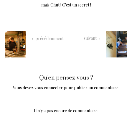
mais Chut ! C'est un secret !
suivant
précédemment
Qu'en pensez-vous ?
Vous devez
vous connecter
pour publier un commentaire.
Il n'y a pas encore de commentaire.