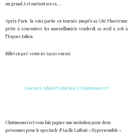
un grand A et surtout ses ex …
Après Paris la voici partie en tournée jusqu’à sa Cité Phocéenne
prête à rencontrer les marseillais(e)s vendredi 29 avril à 20h à
l’Espace Julien.
Billet en pré-vente ici
(29.50 euros)
…
Concours Adam Production X Chutmonsecret
…
Chutmonsecret vous fait gagner une invitation pour deux
personnes pour le spectacle d’Axelle Laffont « Hypersensible »