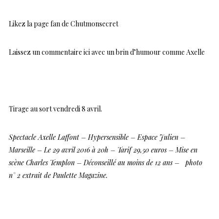
Likez
la page fan de Chutmonsecret
Laissez un commentaire ici
avec un brin d’humour comme Axelle
Tirage au sort vendredi 8 avril.
Spectacle Axelle Laffont – Hypersensible – Espace Julien –
Marseille – Le 29 avril 2016 à 20h – Tarif 29,50 euros – Mise en
scène Charles Templon – Déconseillé au moins de 12 ans – photo
n° 2 extrait de Paulette Magazine.