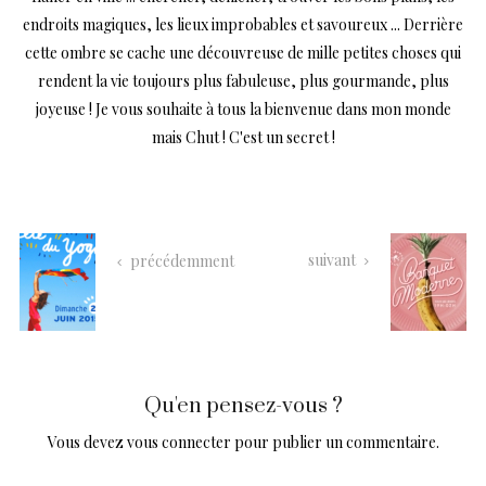
endroits magiques, les lieux improbables et savoureux ... Derrière
cette ombre se cache une découvreuse de mille petites choses qui
rendent la vie toujours plus fabuleuse, plus gourmande, plus
joyeuse ! Je vous souhaite à tous la bienvenue dans mon monde
mais Chut ! C'est un secret !
suivant
précédemment
Qu'en pensez-vous ?
Vous devez
vous connecter
pour publier un commentaire.