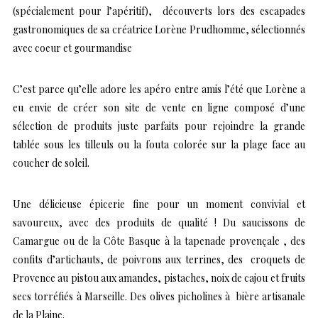
(spécialement pour l’apéritif), découverts lors des escapades
gastronomiques de sa créatrice Lorène Prudhomme, sélectionnés
avec coeur et gourmandise
C’est parce qu’elle adore les apéro entre amis l’été que Lorène a
eu envie de créer son site de vente en ligne composé d’une
sélection de produits juste parfaits pour rejoindre la grande
tablée sous les tilleuls ou la fouta colorée sur la plage face au
coucher de soleil.
Une délicieuse épicerie fine pour un moment convivial et
savoureux, avec des produits de qualité ! Du saucissons de
Camargue ou de la Côte Basque à la tapenade provençale , des
confits d’artichauts, de poivrons aux terrines, des croquets de
Provence au pistou aux amandes, pistaches, noix de cajou et fruits
secs torréfiés à Marseille. Des olives picholines à bière artisanale
de la Plaine.