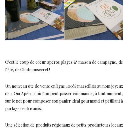
C’est le coup de coeur apéros plages & maison de campagne, de
l’été, de Chutmonsecret !
Un nouveau site de vente en ligne 100% marseillais au nom joyeux
de
« Oui Apéro »
où l’on peut passer commande, à tout moment,
sur le net pour composer son panier idéal gourmand et pétillant à
partager entre amis.
Une sélection de produits régionaux de petits producteurs locaux