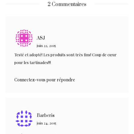
2 Commentaires
ASJ
juin 22, 2015
Testé et adopté! Les produits sont très fins! Coup de cœur
pour les tartinades!!!
Connectez-vous pour répondre
Barberis
juin 24, 2015