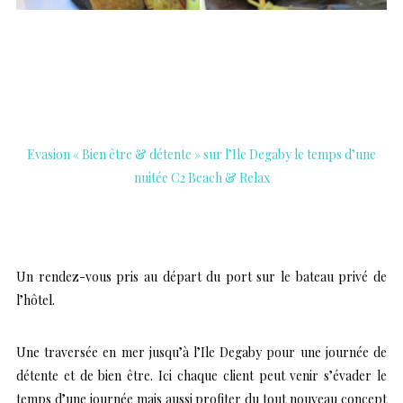
…….
.
Evasion « Bien être & détente » sur l’Ile Degaby le temps d’une
nuitée C2 Beach & Relax
…..
….
Un rendez-vous pris au départ du port sur le bateau privé de
l’hôtel.
Une traversée en mer jusqu’à l’Ile Degaby pour une journée de
détente et de bien être. Ici chaque client peut venir s’évader le
temps d’une journée mais aussi profiter du tout nouveau concept