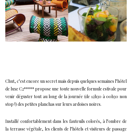
Chut, c’est encore un secret mais depuis quelques semaines
l’hôtel
de luxe C2
***** propose une toute nouvelle formule estivale pour
venir déguster tout au long de la journée (de 12h30 à 00h30 non
stop !) des petites planchas sur leurs ardoises noires.
Installé confortablement dans les fauteuils colorés, à l’ombre de
la terrasse végétale, les clients de l’hôtels et visiteurs de passage