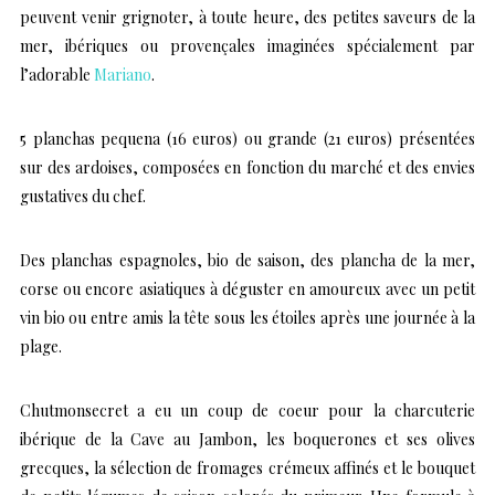
peuvent venir grignoter, à toute heure, des petites saveurs de la
mer, ibériques ou provençales imaginées spécialement par
l’adorable
Mariano
.
5 planchas pequena (16 euros) ou grande (21 euros) présentées
sur des ardoises, composées en fonction du marché et des envies
gustatives du chef.
Des planchas espagnoles, bio de saison, des plancha de la mer,
corse ou encore asiatiques à déguster en amoureux avec un petit
vin bio ou entre amis la tête sous les étoiles après une journée à la
plage.
Chutmonsecret a eu un coup de coeur pour la charcuterie
ibérique de la Cave au Jambon, les boquerones et ses olives
grecques, la sélection de fromages crémeux affinés et le bouquet