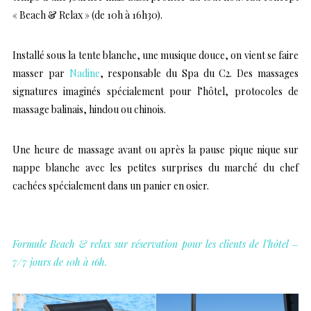
« Beach & Relax » (de 10h à 16h30).
Installé sous la tente blanche, une musique douce, on vient se faire
masser par
Nadine
, responsable du
Spa du C2
. Des massages
signatures imaginés spécialement pour l’hôtel, protocoles de
massage balinais, hindou ou chinois.
Une heure de massage avant ou après la pause pique nique sur
nappe blanche avec les petites surprises du marché du chef
cachées spécialement dans un panier en osier.
….
Formule Beach & relax sur réservation pour les clients de l’hôtel –
7/7 jours de 10h à 16h.