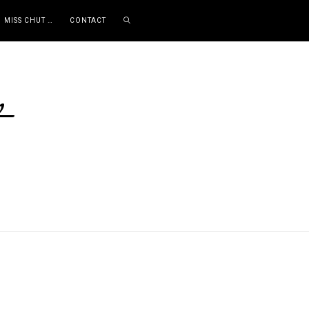
MISS CHUT …
CONTACT