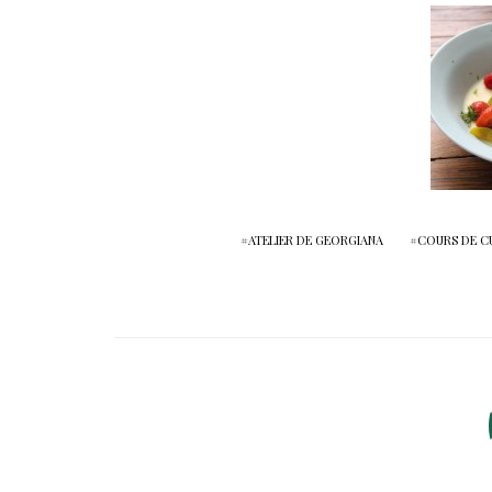
ATELIER DE GEORGIANA
COURS DE CU