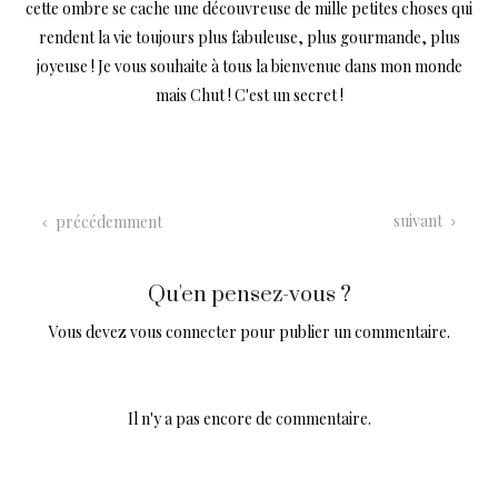
cette ombre se cache une découvreuse de mille petites choses qui
rendent la vie toujours plus fabuleuse, plus gourmande, plus
joyeuse ! Je vous souhaite à tous la bienvenue dans mon monde
mais Chut ! C'est un secret !
suivant
précédemment
Qu'en pensez-vous ?
Vous devez
vous connecter
pour publier un commentaire.
Il n'y a pas encore de commentaire.