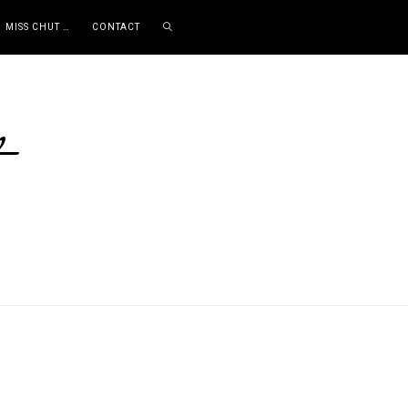
MISS CHUT …
CONTACT