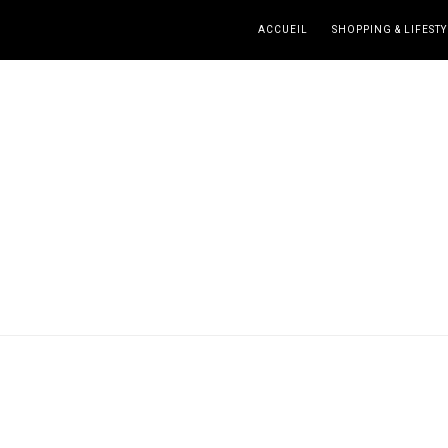
ACCUEIL
SHOPPING & LIFESTY