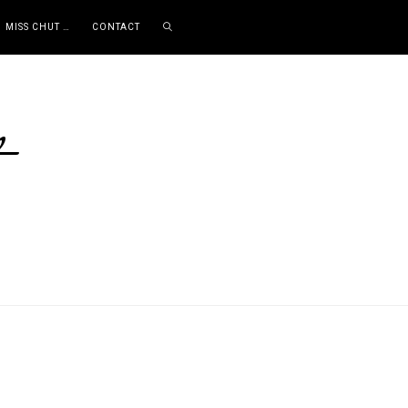
MISS CHUT …
CONTACT