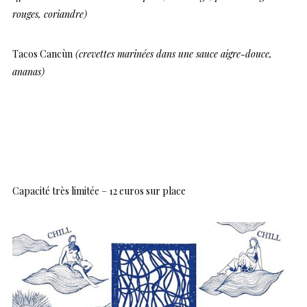
rouges, coriandre)
Tacos Cancùn
(crevettes marinées dans une sauce aigre-douce,
ananas)
Capacité très limitée – 12 euros sur place