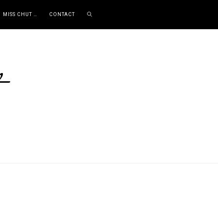
MISS CHUT …
CONTACT