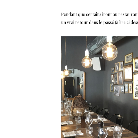
Pendant que certains iront au restaura
un vrai retour dans le passé (à lire ci des