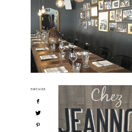
PARTAGER