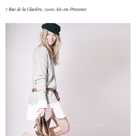
7 Rue de la Glacière, 13100 Aix-en-Provence