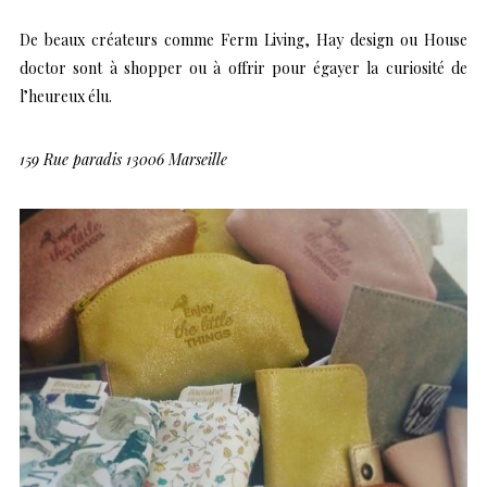
De beaux créateurs comme Ferm Living, Hay design ou House
doctor sont à shopper ou à offrir pour égayer la curiosité de
l’heureux élu.
159 Rue paradis 13006 Marseille