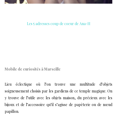
Les 5 adresses coup de coeur de Ana-H
….
Mobile de curiosités à Marseille
Lieu éclectique où l’on trouve une multitude d’objets
soigneusement choisis par les gardiens de ce temple magique. On
y trouve de l’utile avec les objets maison, du précieux avec les
bijoux et de l’accessoire qu’il s’agisse de papèterie ou de nœud
papillon.