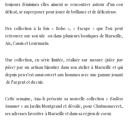
toujours féminines elles aiment se rencontrer autour d’un cou
délicat, se superposer pour jouer de brillance et de délicatesse.
Des collection à la fois « Boho », « Escape » que l’on peut
retrouver
sur son site
ou dans plusieurs boutiques de Marseille,
Aix, Cassis et Lourmarin.
Une collection, en série limitée, réalisée sur mesure
(pièce par
pièce)
par un artisan bijoutier dans son atelier à Marseille et qui
depuis peu s’est aussi ouvert aux hommes avec une gamme jouant
de l’argent et du cuir.
Cette semaine, Ana-h présente sa nouvelle collection
« Endless
Summer »
au Jardin Montgrand et dévoile, pour Chutmonsecret,
ses adresses favorites à Marseille et dans sa région de coeur.