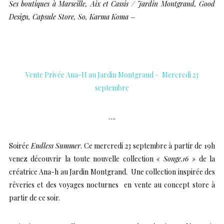
Ses boutiques à Marseille, Aix et Cassis / Jardin Montgrand, Good
Design, Capsule Store, So, Karma Koma –
…
Vente Privée Ana-H au Jardin Montgrand – Mercredi 23
septembre
….
Soirée
Endless Summer
. Ce mercredi 23 septembre à partir de 19h
venez découvrir la toute nouvelle
collection
« Songe.16 »
de la
créatrice Ana-h au Jardin Montgrand. Une collection inspirée des
rêveries et des voyages nocturnes en vente au concept store à
partir de ce soir.