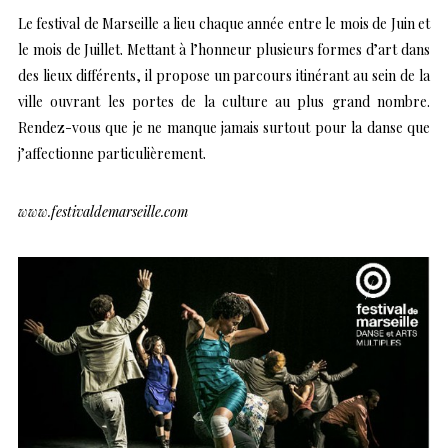
Le festival de Marseille a lieu chaque année entre le mois de Juin et
le mois de Juillet. Mettant à l’honneur plusieurs formes d’art dans
des lieux différents, il propose un parcours itinérant au sein de la
ville ouvrant les portes de la culture au plus grand nombre.
Rendez-vous que je ne manque jamais surtout pour la danse que
j’affectionne particulièrement.
www.festivaldemarseille.com