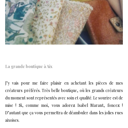
La grande boutique à Aix
J’y vais pour me faire plaisir en achetant les pièces de mes
créateurs préférés. Très belle boutique, où les grands créateurs
du moment sont représentés avec soin et qualité. Le sourire est de
mise ! Si, comme moi, vous adorez Isabel Marant, foncez !
D’autant que ça vous permettra de déambuler dans les jolies rues
aixoises.