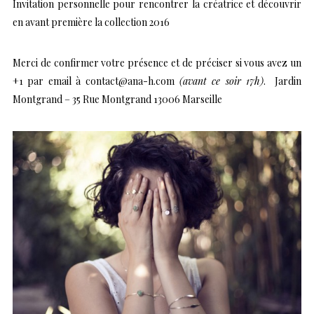
Invitation personnelle pour rencontrer la créatrice et découvrir
en avant première la collection 2016
Merci de confirmer votre présence et de préciser si vous avez un
+1 par email à contact@ana-h.com
(avant ce soir 17h)
. Jardin
Montgrand – 35 Rue Montgrand 13006 Marseille