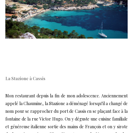
La Stazione à Cassis
Mon restaurant depuis la fin de mon adolescence. Anciennement
appelé la Chaumine, la Stazione a déménagé lorsqu’il a changé de
nom pour se rapprocher du port de Cassis en se plaçant face à la
fontaine de la rue Victor Hugo. On y déguste une cuisine familiale
et généreuse italienne sortie des mains de François et on y sirote