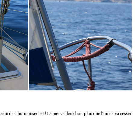
sion de Chutmonsecret ! Le merveilleux bon plan que l’on ne va cesser