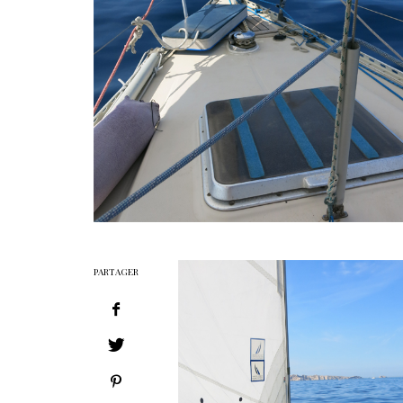
PARTAGER