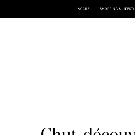
ACCUEIL
SHOPPING & LIFESTY