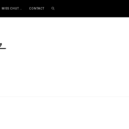
MISS CHUT …
CONTACT