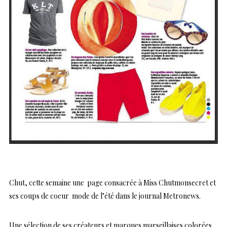
Chut, cette semaine une page consacrée à
Miss Chutmonsecret
et
ses coups de coeur mode de l’été dans le journal
Metronews
.
Une sélection de ses créateurs et marques marseillaises colorées