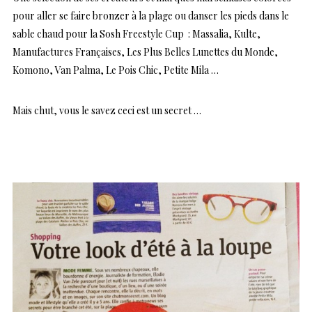
pour aller se faire bronzer à la plage ou danser les pieds dans le
sable chaud pour la Sosh Freestyle Cup : Massalia, Kulte,
Manufactures Françaises, Les Plus Belles Lunettes du Monde,
Komono, Van Palma, Le Pois Chic, Petite Mila …
Mais chut, vous le savez ceci est un secret …