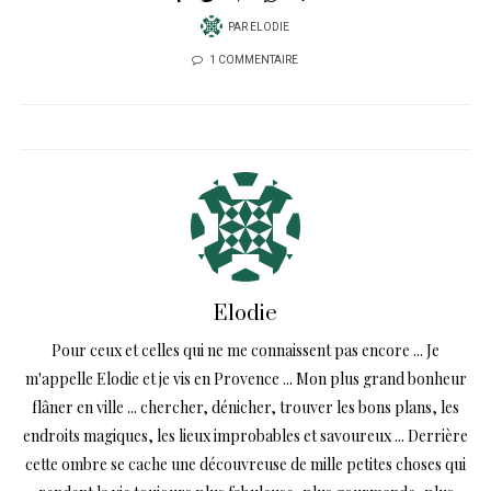
PAR
ELODIE
1 COMMENTAIRE
Elodie
Pour ceux et celles qui ne me connaissent pas encore ... Je
m'appelle Elodie et je vis en Provence ... Mon plus grand bonheur
flâner en ville ... chercher, dénicher, trouver les bons plans, les
endroits magiques, les lieux improbables et savoureux ... Derrière
cette ombre se cache une découvreuse de mille petites choses qui