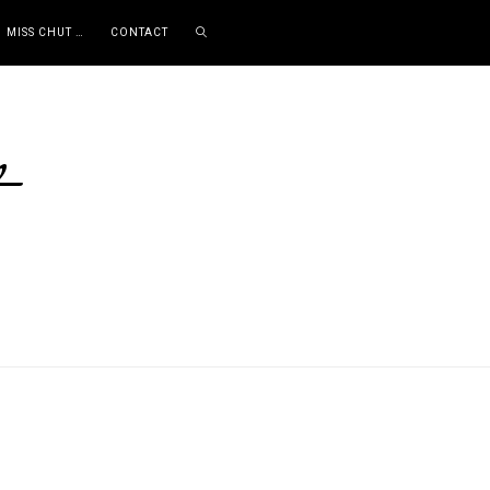
MISS CHUT …
CONTACT