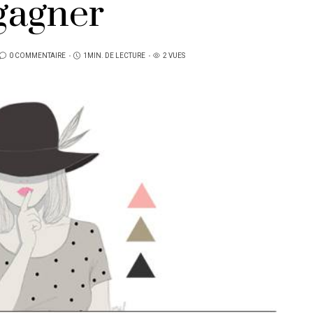
gagner
0 COMMENTAIRE
1MIN. DE LECTURE
2 VUES