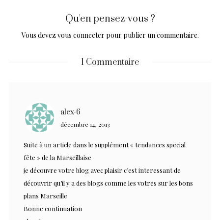
Qu'en pensez-vous ?
Vous devez
vous connecter
pour publier un commentaire.
1 Commentaire
alex-6
décembre 14, 2013
Suite à un article dans le supplément « tendances special
fête » de la Marseillaise
je découvre votre blog avec plaisir c’est interessant de
découvrir qu’il y a des blogs comme les votres sur les bons
plans Marseille
Bonne continuation