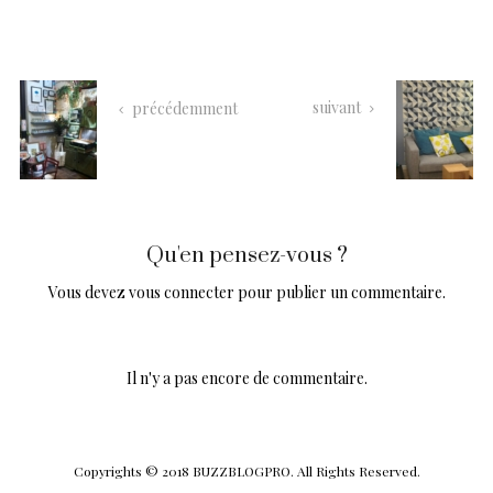
suivant
précédemment
Qu'en pensez-vous ?
Vous devez
vous connecter
pour publier un commentaire.
Il n'y a pas encore de commentaire.
Copyrights © 2018 BUZZBLOGPRO. All Rights Reserved.