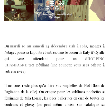
Du
mardi 10 au samedi 14 décembre (11h à 19h)
, montez à
l’étage, poussez la porte et entrez dans le cocon de Katy & Cyrille
qui vous attendent pour un
SHOPPING
CHAMPAGNE
très
pétillant (une coupette vous sera offerte à
votre arrivée).
Il ne vous reste plus qu’à faire vos emplettes de Noël (loin de
l’agitation de la ville). On craque pour les sublimes pochettes si
féminines de Mila Louise, les jolies ballerines en cuir de toutes les
couleurs et glossy (on peut même choisir sur catalogue sa