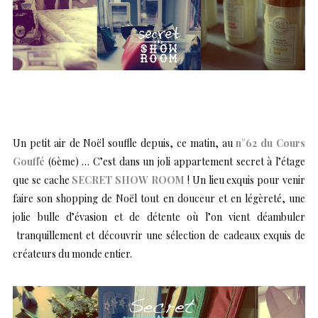
Un petit air de Noël souffle depuis, ce matin, au
n°62 du Cours
Gouffé
(6ème) … C’est dans un joli appartement secret à l’étage
que se cache
SECRET SHOW ROOM
! Un lieu exquis pour venir
faire son shopping de Noël tout en douceur et en légèreté, une
jolie bulle d’évasion et de détente où l’on vient déambuler
tranquillement et découvrir une sélection de cadeaux exquis de
créateurs du monde entier.