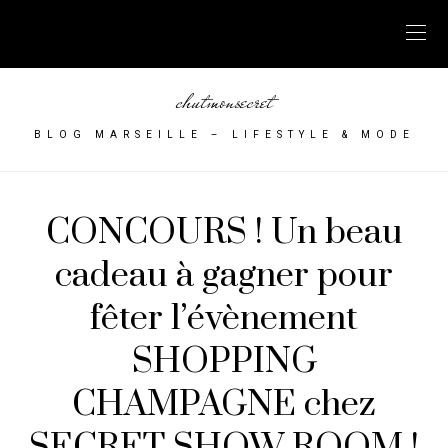
chutmonsecret
BLOG MARSEILLE – LIFESTYLE & MODE
CONCOURS ! Un beau
cadeau à gagner pour
fêter l’évènement
SHOPPING
CHAMPAGNE chez