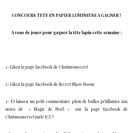
CONCOURS TETE EN PAPIER LUMINEUSE A GAGNER !
A vous de jouer pour gagner la tête lapin cette semaine :
1- Likez la page facebook de Chutmonsecret
2- Likez la page facebook de Secret Show Room
3- Et laissez un petit commentaire plein de bulles pétillantes aux
notes de « Magie de Noël » sur la page facebook de
Chutmonsecret juste ICI !