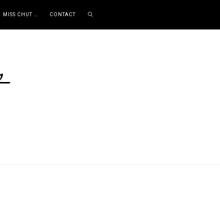
MISS CHUT …
CONTACT