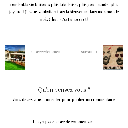
rendent la vie toujours plus fabuleuse, plus gourmande, plus
joyeuse ! Je vous souhaite à tous la bienvenue dans mon monde
mais Chut ! C'est un secret !
suivant
précédemment
Qu'en pensez-vous ?
Vous devez
vous connecter
pour publier un commentaire.
Il n'y a pas encore de commentaire.