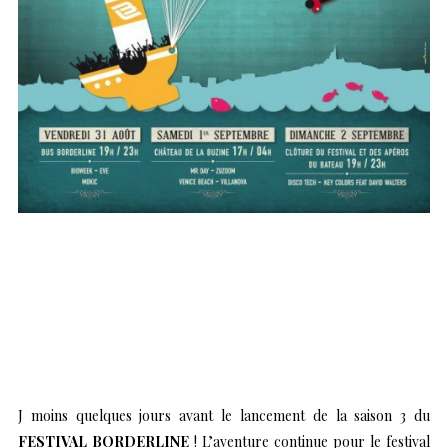
J moins quelques jours avant le lancement de la saison 3 du
FESTIVAL BORDERLINE
! L’aventure continue pour le festival