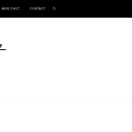
MISS CHUT …
CONTACT