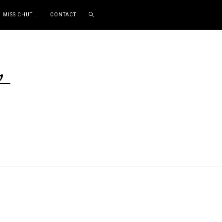
MISS CHUT …
CONTACT