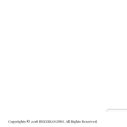
Copyrights © 2018 BUZZBLOGPRO. All Rights Reserved.