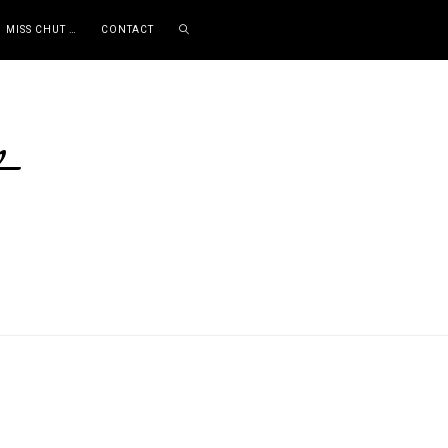
MISS CHUT …
CONTACT