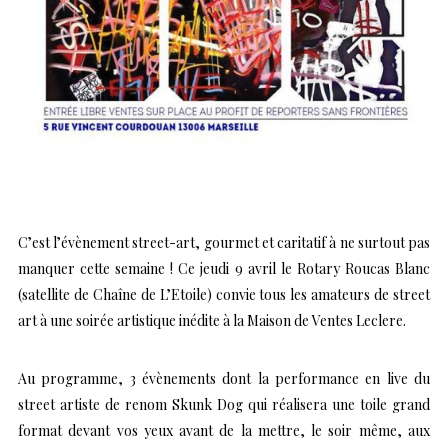
C’est l’évènement street-art, gourmet et caritatif à ne surtout pas
manquer cette semaine ! Ce jeudi 9 avril le Rotary Roucas Blanc
(satellite de Chaîne de L’Etoile) convie tous les amateurs de street
art à une soirée artistique inédite à la
Maison de Ventes Leclere
.
Au programme, 3 évènements dont la performance en live du
street artiste de renom
Skunk Dog
qui réalisera une toile grand
format devant vos yeux avant de la mettre, le soir même, aux