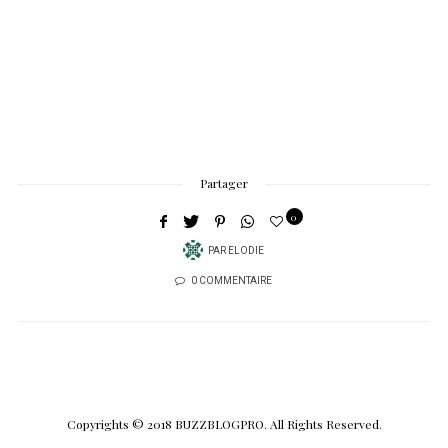
Partager
0
PAR
ELODIE
0 COMMENTAIRE
Copyrights © 2018 BUZZBLOGPRO. All Rights Reserved.