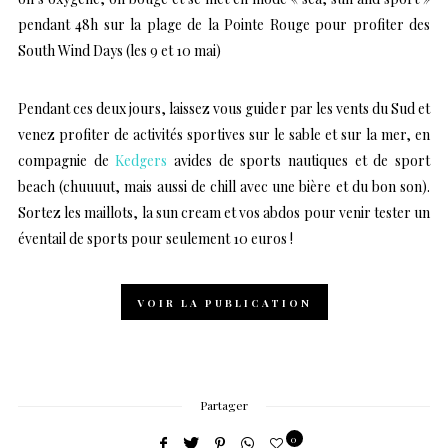
pendant 48h sur la plage de la Pointe Rouge pour profiter des
South Wind Days
(les 9 et 10 mai)
Pendant ces deux jours, laissez vous guider par les vents du Sud et
venez profiter de activités sportives sur le sable et sur la mer, en
compagnie de
Kedgers
avides de sports nautiques et de sport
beach (chuuuut, mais aussi de chill avec une bière et du bon son).
Sortez les maillots, la sun cream et vos abdos pour venir tester un
éventail de sports pour seulement 10 euros !
VOIR LA PUBLICATION
Partager
0