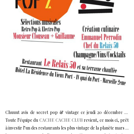
Chuuut avis de secret pop & vintage ce jeudi 20 décembre …
Toute l’équipe du
CACHE CACHE CLUB
revient, ce mois ci, prêt
à investir l’un des restaurants les plus vintage de la planète mars …