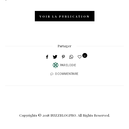
VOIR LA PUBLICATION
Partager
0
PAR
ELODIE
0 COMMENTAIRE
Copyrights © 2018 BUZZBLOGPRO. All Rights Reserved.