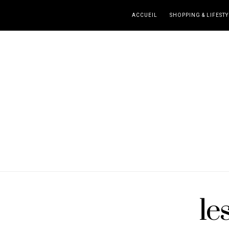
ACCUEIL
SHOPPING & LIFESTY
le