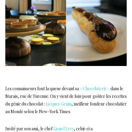
Les connaisseurs font la queue devant sa
« Chocolaterie »
dans le
Marais, rue de Turenne. On y vient de loin pour goûter les recettes
du génie du chocolat :
Jacques Genin
, meilleur fondeur chocolatier
au Monde selon le New-York Times.
Invité par son ami, le chef
Lionel Levy
, celui-ci a