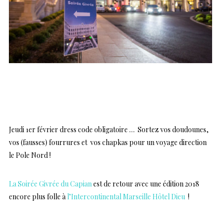
…
Jeudi 1er février dress code obligatoire … Sortez vos doudounes,
vos (fausses) fourrures et vos chapkas pour un voyage direction
le Pole Nord !
La Soirée Givrée du Capian
est de retour avec une édition 2018
encore plus folle à
l’Intercontinental Marseille Hôtel Dieu
!