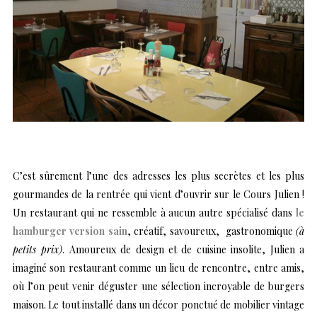
C’est sûrement l’une des adresses les plus secrètes et les plus
gourmandes de la rentrée qui vient d’ouvrir sur le Cours Julien !
Un restaurant qui ne ressemble à aucun autre spécialisé dans
le
hamburger version sain
, créatif, savoureux, gastronomique
(à
petits prix)
. Amoureux de design et de cuisine insolite, Julien a
imaginé son restaurant comme un lieu de rencontre, entre amis,
où l’on peut venir déguster une sélection incroyable de burgers
maison. Le tout installé dans un décor ponctué de mobilier vintage