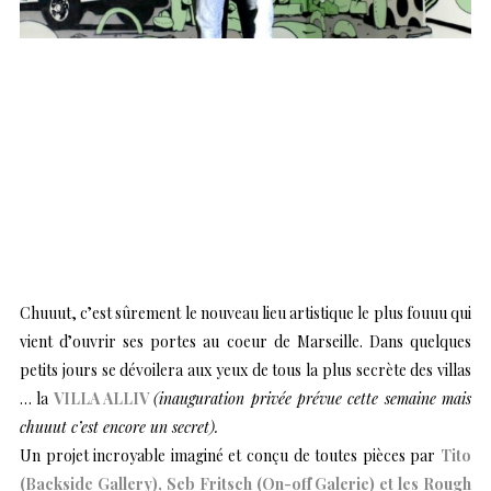
Chuuut, c’est sûrement le nouveau lieu artistique le plus fouuu qui
vient d’ouvrir ses portes au coeur de Marseille. Dans quelques
petits jours se dévoilera aux yeux de tous la plus secrète des villas
… la
VILLA ALLIV
(inauguration privée prévue cette semaine mais
chuuut c’est encore un secret).
Un projet incroyable imaginé et conçu de toutes pièces par
Tito
(Backside Gallery), Seb Fritsch (On-off Galerie) et les Rough