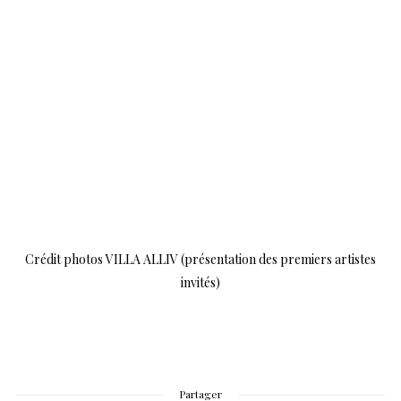
Crédit photos VILLA ALLIV (présentation des premiers artistes
invités)
Partager