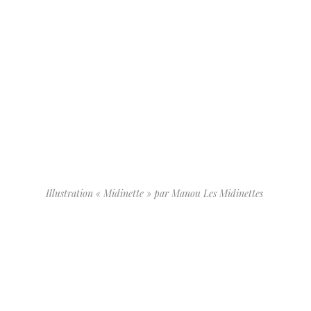
Illustration « Midinette » par Manou Les Midinettes