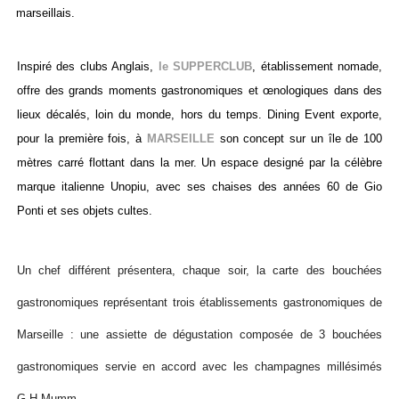
marseillais.
Inspiré des clubs Anglais,
le SUPPERCLUB
, établissement nomade,
offre des grands moments gastronomiques et œnologiques dans des
lieux décalés, loin du monde, hors du temps. Dining Event exporte,
pour la première fois, à
MARSEILLE
son concept sur un île de 100
mètres carré flottant dans la mer. Un espace designé par la célèbre
marque italienne Unopiu, avec ses chaises des années 60 de Gio
Ponti et ses objets cultes.
Un chef différent présentera, chaque soir, la carte des bouchées
gastronomiques représentant trois établissements gastronomiques de
Marseille : une assiette de dégustation composée de 3 bouchées
gastronomiques servie en accord avec les champagnes millésimés
G.H Mumm.