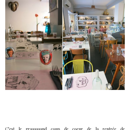
C’est le graaaaaand coup de coeur de la rentrée de